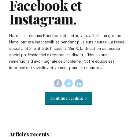
Facebook et
Instagram.
Mardi, les réseaux Facebook et Instagram, affiliés au groupe
Meta, ont été inaccessibles pendant plusieurs heures. Le réseau
social a été notifié de l’incident. Sur X, la direction du réseau
social professionnel a répondu en disant : “Nous vous
remercions d’avoir signalé ce problème ! Notre équipe est
informée et travaille activement pour le résoudre....
Continue reading
Articles recents