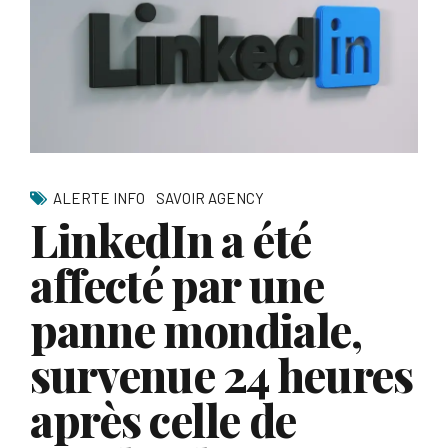
ALERTE INFO
SAVOIR AGENCY
LinkedIn a été
affecté par une
panne mondiale,
survenue 24 heures
après celle de