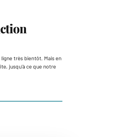
ction
ligne très bientôt. Mais en
ite, jusqu’à ce que notre