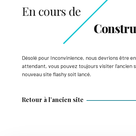
En cours de
Constru
Désolé pour Inconvinience, nous devrions être en 
attendant, vous pouvez toujours visiter l’ancien s
nouveau site flashy soit lancé.
Retour à l’ancien site