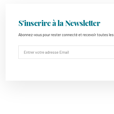
S'inscrire à la Newsletter
Abonnez-vous pour rester connecté et recevoir toutes le